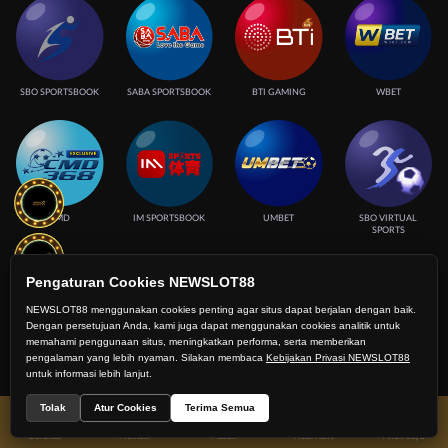
SBO SPORTSBOOK
SABA SPORTSBOOK
BTI GAMING
WBET
CMD
IM SPORTSBOOK
UMBET
SBO VIRTUAL
SPORTS
Pengaturan Cookies NEWSLOT88
NEWSLOT88 menggunakan cookies penting agar situs dapat berjalan dengan baik.
Dengan persetujuan Anda, kami juga dapat menggunakan cookies analitik untuk
memahami penggunaan situs, meningkatkan performa, serta memberikan
pengalaman yang lebih nyaman. Silakan membaca
Kebijakan Privasi NEWSLOT88
PP VIRTUAL SPORTS
untuk informasi lebih lanjut.
NEWSLOT88: Situs Slot Gacor Server Hoki
Tolak
Atur Cookies
Terima Semua
Terpercaya Hari Ini Link Slot88 Gampang Menang
Beranda
Promosi
Masuk
Hub. Kami
Akun Saya